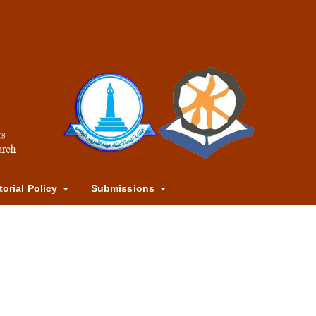
torial Policy
Submissions