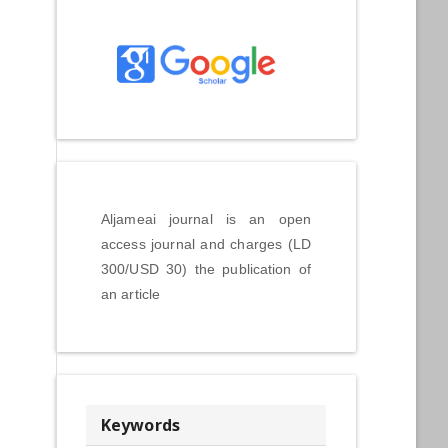
Aljameai journal is an open
access journal and charges (LD
300/USD 30) the publication of
an article
Keywords