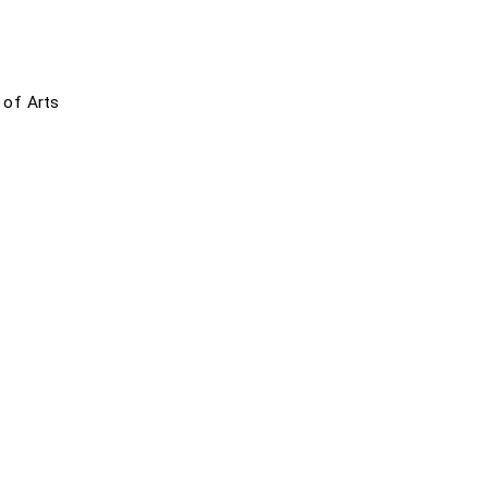
 of Arts