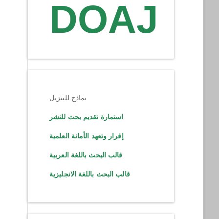
DOAJ
نماذج للتنزيل
استمارة تقديم بحث للنشر
إقرار وتعهد الأمانة العلمية
قالب البحث باللغة العربية
قالب البحث باللغة الانجليزية