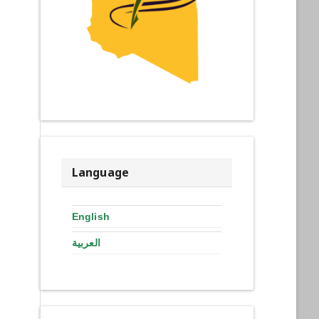
Language
English
العربية