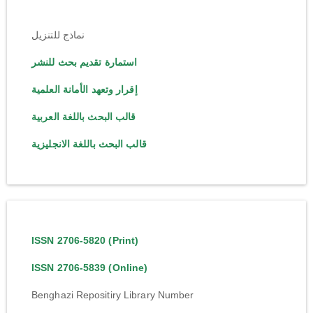
نماذج للتنزيل
استمارة تقديم بحث للنشر
إقرار وتعهد الأمانة العلمية
قالب البحث باللغة العربية
قالب البحث باللغة الانجليزية
ISSN 2706-5820 (Print)
ISSN 2706-5839 (Online)
Benghazi Repositiry Library Number