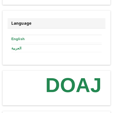
Language
English
العربية
DOAJ