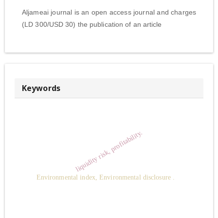
Aljameai journal is an open access journal and charges
(LD 300/USD 30) the publication of an article
Keywords
liquidity risk, profitability.
Environmental index, Environmental disclosure .