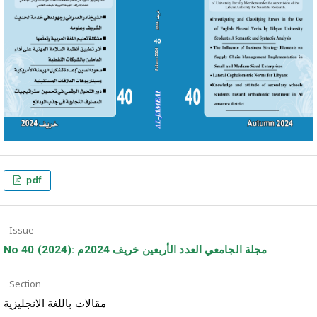
pdf
Issue
No 40 (2024): مجلة الجامعي العدد الأربعين خريف 2024م
Section
مقالات باللغة الانجليزية