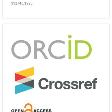
931740/1993