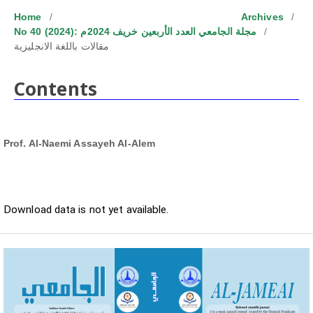
Home
/
Archives
/
No 40 (2024): مجلة الجامعي العدد الأربعين خريف 2024م
/
مقالات باللغة الانجليزية
Contents
Prof. Al-Naemi Assayeh Al-Alem
Downloads
Download data is not yet available.