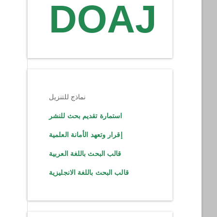
DOAJ
نماذج للتنزيل
استمارة تقديم بحث للنشر
إقرار وتعهد الأمانة العلمية
قالب البحث باللغة العربية
قالب البحث باللغة الانجليزية