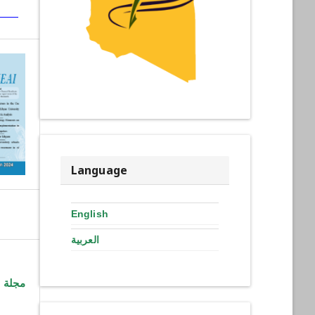
Language
English
العربية