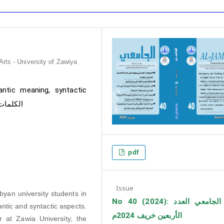
Arts - University of Zawiya
ntic meaning, syntactic
الكلمات م
pdf
Issue
byan university students in
No 40 (2024): مجلة الجامعي العدد
ntic and syntactic aspects.
الأربعين خريف 2024م
at Zawia University, the