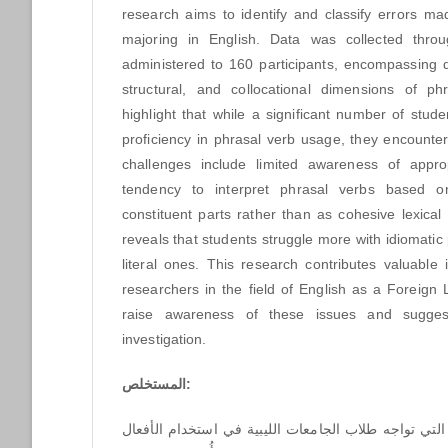
research aims to identify and classify errors ma
majoring in English. Data was collected throu
administered to 160 participants, encompassing 
structural, and collocational dimensions of ph
highlight that while a significant number of stu
proficiency in phrasal verb usage, they encounter 
challenges include limited awareness of appro
tendency to interpret phrasal verbs based o
constituent parts rather than as cohesive lexical
reveals that students struggle more with idiomati
literal ones. This research contributes valuable
researchers in the field of English as a Foreign
raise awareness of these issues and suggest
investigation.
المستخلص:
التي تواجه طلاب الجامعات الليبية في استخدام الأفعال