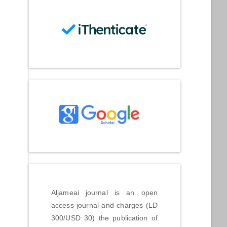
Aljameai journal is an open
access journal and charges (LD
300/USD 30) the publication of