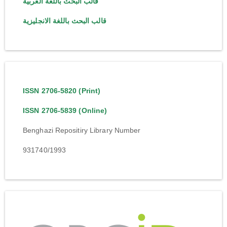
قالب البحث باللغة العربية
قالب البحث باللغة الانجليزية
ISSN 2706-5820 (Print)
ISSN 2706-5839 (Online)
Benghazi Repositiry Library Number
931740/1993