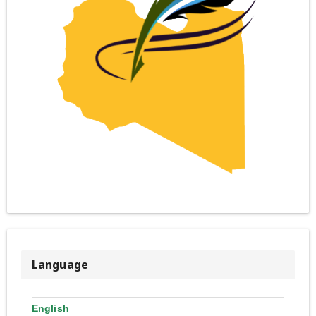
Language
English