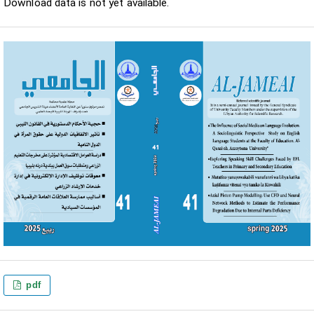
Download data is not yet available.
pdf