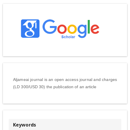
Aljameai journal is an open access journal and charges
(LD 300/USD 30) the publication of an article
Keywords