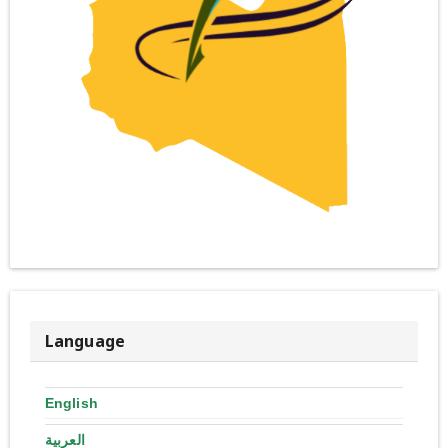
Language
English
العربية