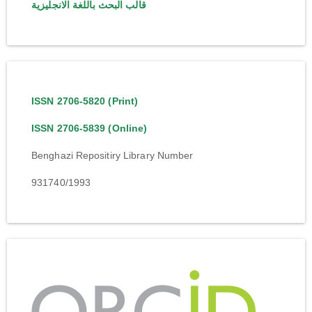
قالب البحث باللغة الانجليزية
ISSN 2706-5820 (Print)
ISSN 2706-5839 (Online)
Benghazi Repositiry Library Number
931740/1993