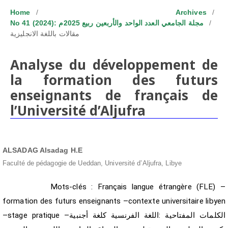
Home
/
Archives
/
No 41 (2024): مجلة الجامعي العدد الواحد والأربعين ربيع 2025م
/
مقالات باللغة الانجليزية
Analyse du développement de
la formation des futurs
enseignants de français de
l’Université d’Aljufra
ALSADAG Alsadag H.E
Faculté de pédagogie de Ueddan, Université d’Aljufra, Libye
Keywords:
Mots-clés : Français langue étrangère (FLE) –
formation des futurs enseignants –contexte universitaire libyen
–stage pratique الكلمات المفتاحية :اللغة الفرنسية كلغة أجنبية–