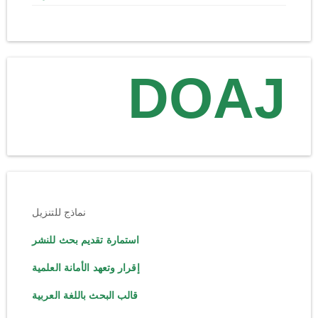
DOAJ
نماذج للتنزيل
استمارة تقديم بحث للنشر
إقرار وتعهد الأمانة العلمية
قالب البحث باللغة العربية