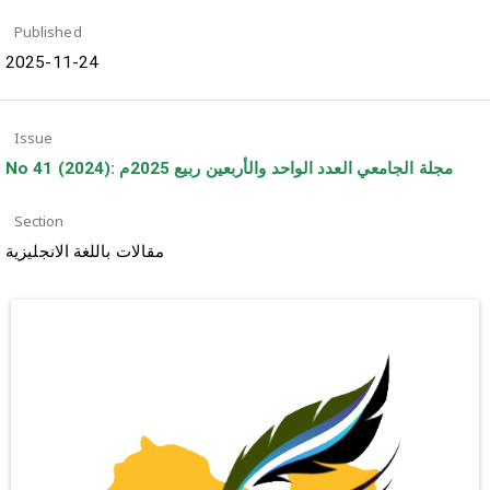
Published
2025-11-24
Issue
No 41 (2024): مجلة الجامعي العدد الواحد والأربعين ربيع 2025م
Section
مقالات باللغة الانجليزية