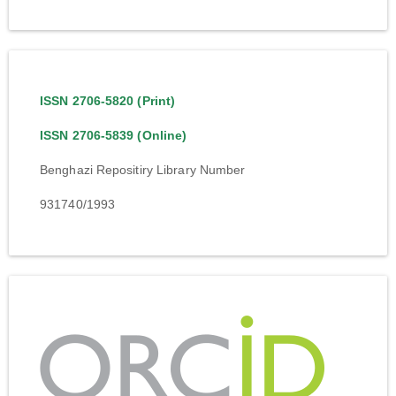
ISSN 2706-5820 (Print)
ISSN 2706-5839 (Online)
Benghazi Repositiry Library Number
931740/1993