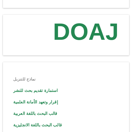
DOAJ
نماذج للتنزيل
استمارة تقديم بحث للنشر
إقرار وتعهد الأمانة العلمية
قالب البحث باللغة العربية
قالب البحث باللغة الانجليزية