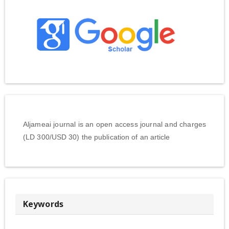
Aljameai journal is an open access journal and charges
(LD 300/USD 30) the publication of an article
Keywords