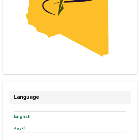
Language
English
العربية