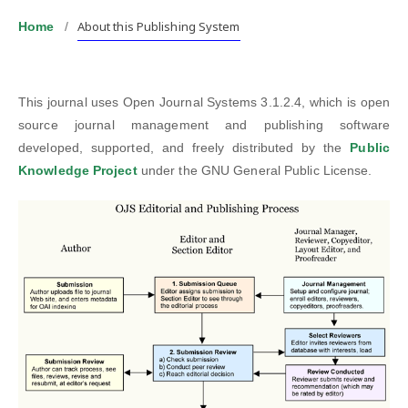
About this Publishing System
Home
/
This journal uses Open Journal Systems 3.1.2.4, which is open
source journal management and publishing software
developed, supported, and freely distributed by the
Public
Knowledge Project
under the GNU General Public License.