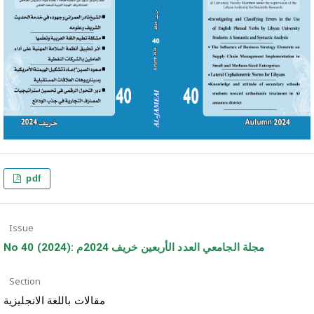
pdf
Issue
No 40 (2024): مجلة الجامعي العدد الأربعين خريف 2024م
Section
مقالات باللغة الانجليزية