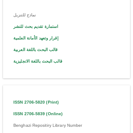
نماذج للتنزيل
استمارة تقديم بحث للنشر
إقرار وتعهد الأمانة العلمية
قالب البحث باللغة العربية
قالب البحث باللغة الانجليزية
ISSN 2706-5820 (Print)
ISSN 2706-5839 (Online)
Benghazi Repositiry Library Number