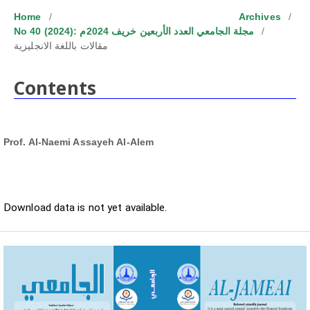
Home
/
Archives
/
No 40 (2024): مجلة الجامعي العدد الأربعين خريف 2024م
/
مقالات باللغة الانجليزية
Contents
Prof. Al-Naemi Assayeh Al-Alem
Downloads
Download data is not yet available.