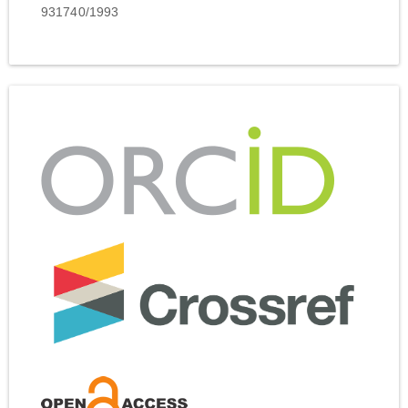
931740/1993