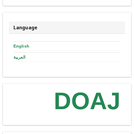
Language
English
العربية
DOAJ