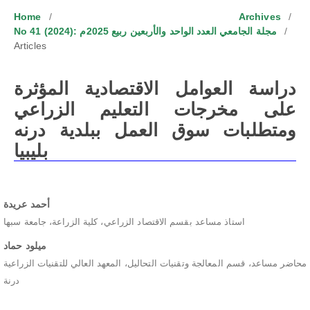
Home
/
Archives
/
No 41 (2024): مجلة الجامعي العدد الواحد والأربعين ربيع 2025م
/
Articles
دراسة العوامل الاقتصادية المؤثرة
على مخرجات التعليم الزراعي
ومتطلبات سوق العمل ببلدية درنه
بليبيا
أحمد عريدة
استاذ مساعد بقسم الاقتصاد الزراعي، كلية الزراعة، جامعة سبها
ميلود حماد
محاضر مساعد، قسم المعالجة وتقنيات التحاليل، المعهد العالي للتقنيات الزراعية
درنة