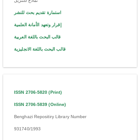
نماذج للتنزيل
استمارة تقديم بحث للنشر
إقرار وتعهد الأمانة العلمية
قالب البحث باللغة العربية
قالب البحث باللغة الانجليزية
ISSN 2706-5820 (Print)
ISSN 2706-5839 (Online)
Benghazi Repositiry Library Number
931740/1993