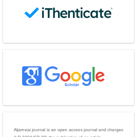
Aljameai journal is an open access journal and charges