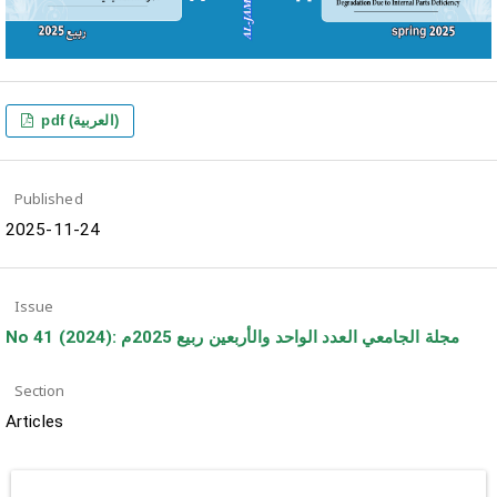
pdf (العربية)
Published
2025-11-24
Issue
No 41 (2024): مجلة الجامعي العدد الواحد والأربعين ربيع 2025م
Section
Articles