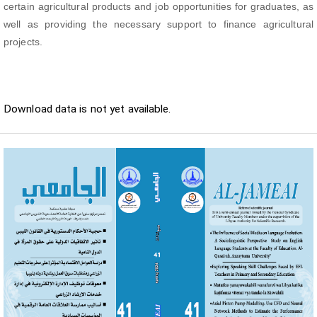
certain agricultural products and job opportunities for graduates, as
well as providing the necessary support to finance agricultural
projects.
Downloads
Download data is not yet available.