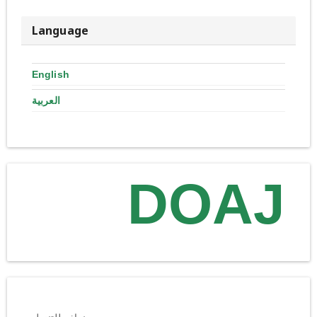
Language
English
العربية
DOAJ