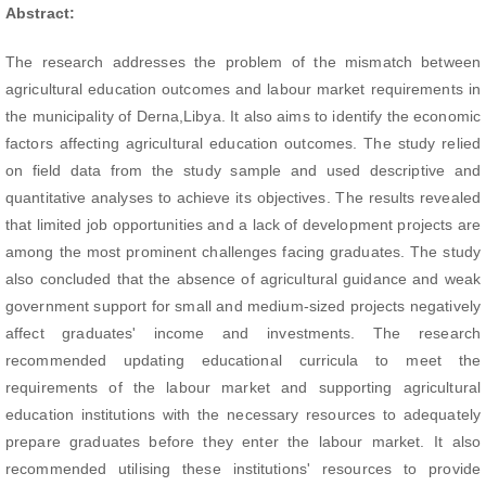
Abstract:
The research addresses the problem of the mismatch between
agricultural education outcomes and labour market requirements in
the municipality of Derna,Libya. It also aims to identify the economic
factors affecting agricultural education outcomes. The study relied
on field data from the study sample and used descriptive and
quantitative analyses to achieve its objectives. The results revealed
that limited job opportunities and a lack of development projects are
among the most prominent challenges facing graduates. The study
also concluded that the absence of agricultural guidance and weak
government support for small and medium-sized projects negatively
affect graduates' income and investments. The research
recommended updating educational curricula to meet the
requirements of the labour market and supporting agricultural
education institutions with the necessary resources to adequately
prepare graduates before they enter the labour market. It also
recommended utilising these institutions' resources to provide